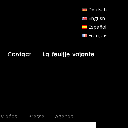
Deutsch
English
Español
Français
Contact
La feuille volante
Vidéos
Presse
Agenda