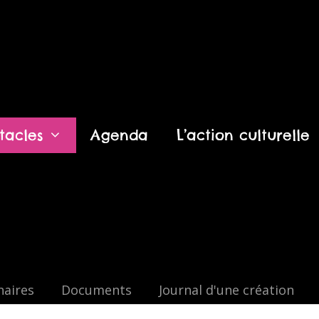
tacles
Agenda
L’action culturelle
naires
Documents
Journal d'une création