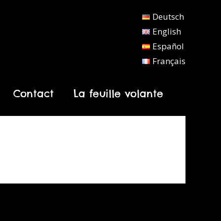
Deutsch
English
Español
Français
Contact
La feuille volante