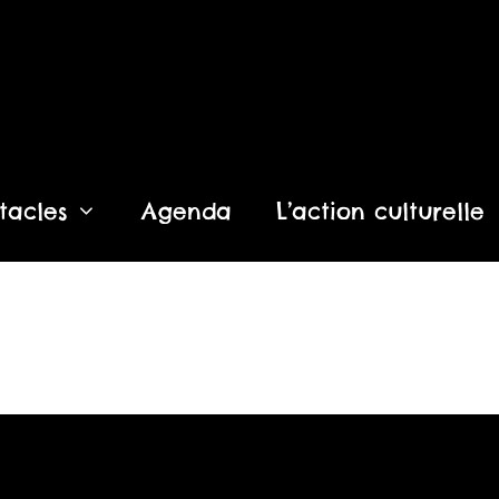
tacles
Agenda
L’action culturelle