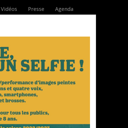
Vidéos
Presse
Agenda