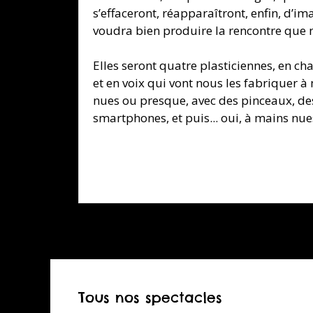
s’effaceront, réapparaîtront, enfin, d’i
voudra bien produire la rencontre que 
Elles seront quatre plasticiennes, en ch
et en voix qui vont nous les fabriquer à
nues ou presque, avec des pinceaux, de
smartphones, et puis... oui, à mains nue
Tous nos spectacles