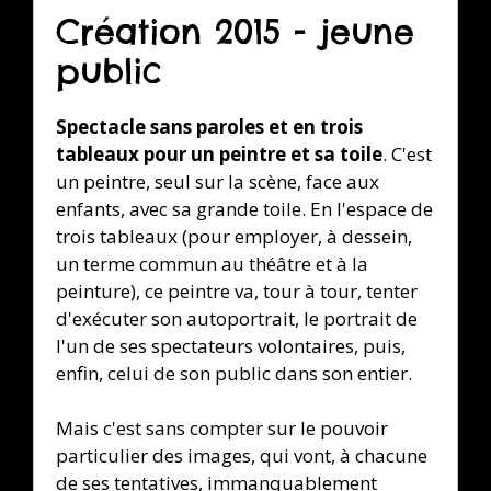
Création 2015 - jeune
public
Spectacle sans paroles et en trois
tableaux pour un peintre et sa toile
. C'est
un peintre, seul sur la scène, face aux
enfants, avec sa grande toile. En l'espace de
trois tableaux (pour employer, à dessein,
un terme commun au théâtre et à la
peinture), ce peintre va, tour à tour, tenter
d'exécuter son autoportrait, le portrait de
l'un de ses spectateurs volontaires, puis,
enfin, celui de son public dans son entier.
Mais c'est sans compter sur le pouvoir
particulier des images, qui vont, à chacune
de ses tentatives, immanquablement