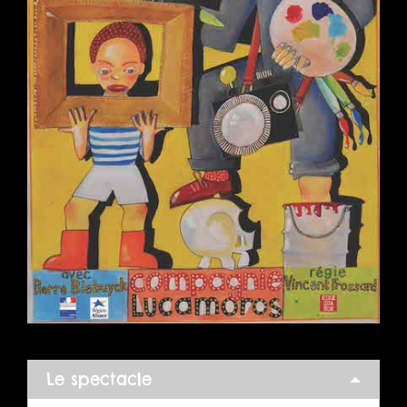
Le spectacle