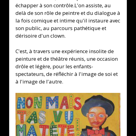
échapper à son contrôle.L'on assiste, au
delà de son rôle de peintre et du dialogue à
la fois comique et intime qu'il instaure avec
son public, au parcours pathétique et
dérisoire d'un clown.
C'est, à travers une expérience insolite de
peinture et de théâtre réunis, une occasion
drôle et légère, pour les enfants-
spectateurs, de réfléchir à l'image de soi et
à l'image de l'autre.