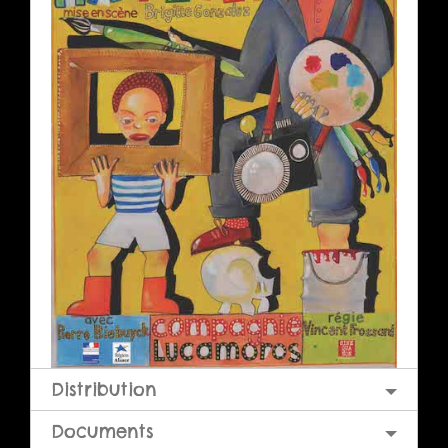
Distribution
Documents