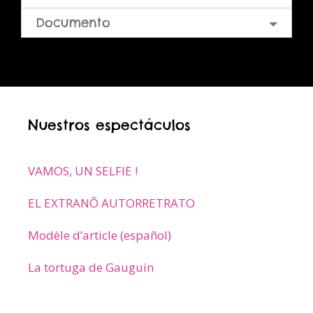
Documento
Nuestros espectáculos
VAMOS, UN SELFIE !
EL EXTRANÕ AUTORRETRATO
Modèle d’article (español)
La tortuga de Gauguin