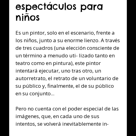
espectáculos para
niños
Es un pintor, solo en el escenario, frente a
los niños, junto a su enorme lienzo. A través
de tres cuadros (una elección consciente de
un término a menudo uti- lizado tanto en
teatro como en pintura), este pintor
intentará ejecutar, uno tras otro, un
autorretrato, el retrato de un voluntario de
su público y, finalmente, el de su público
en su conjunto...
Pero no cuenta con el poder especial de las
imágenes, que, en cada uno de sus
intentos, se volverá inevitablemente in-