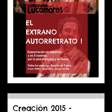
Creación 2015 -