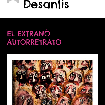
Desanlis
EL EXTRANÕ
AUTORRETRATO