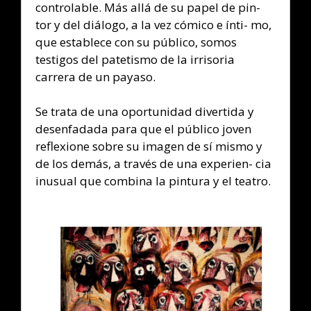
controlable. Más allá de su papel de pin-
tor y del diálogo, a la vez cómico e ínti- mo,
que establece con su público, somos
testigos del patetismo de la irrisoria
carrera de un payaso.
Se trata de una oportunidad divertida y
desenfadada para que el público joven
reflexione sobre su imagen de sí mismo y
de los demás, a través de una experien- cia
inusual que combina la pintura y el teatro.