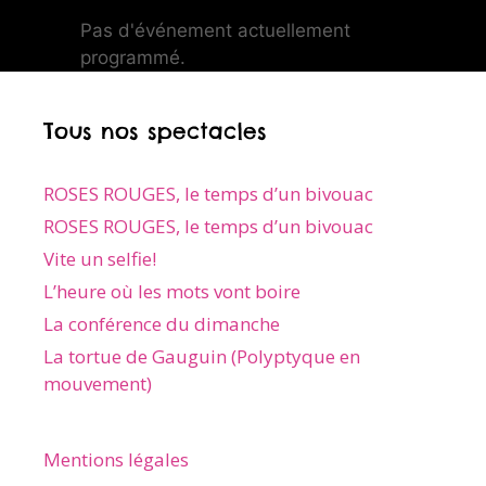
Pas d'événement actuellement
programmé.
Tous nos spectacles
ROSES ROUGES, le temps d’un bivouac
ROSES ROUGES, le temps d’un bivouac
Vite un selfie!
L’heure où les mots vont boire
La conférence du dimanche
La tortue de Gauguin (Polyptyque en
mouvement)
Mentions légales