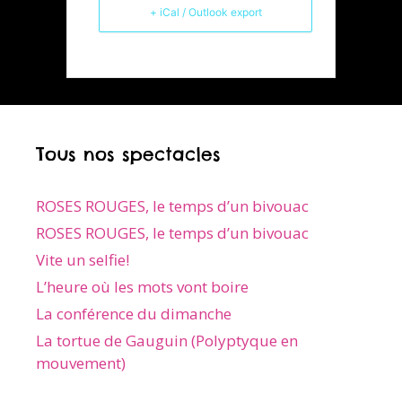
+ iCal / Outlook export
Tous nos spectacles
ROSES ROUGES, le temps d’un bivouac
ROSES ROUGES, le temps d’un bivouac
Vite un selfie!
L’heure où les mots vont boire
La conférence du dimanche
La tortue de Gauguin (Polyptyque en
mouvement)